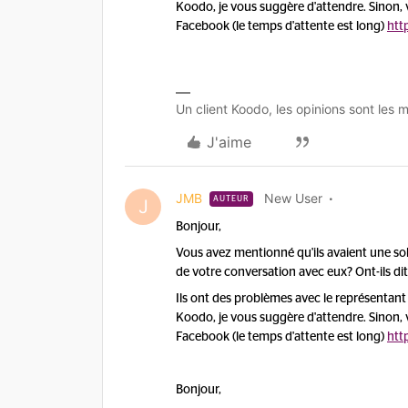
Koodo, je vous suggère d'attendre. Sinon, 
Facebook (le temps d'attente est long)
htt
Un client Koodo, les opinions sont les m
J'aime
JMB
New User
AUTEUR
J
Bonjour,
Vous avez mentionné qu'ils avaient une sol
de votre conversation avec eux? Ont-ils dit
Ils ont des problèmes avec le représentan
Koodo, je vous suggère d'attendre. Sinon, 
Facebook (le temps d'attente est long)
htt
Bonjour,