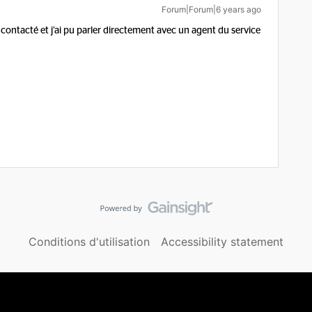
Forum|Forum|6 years ago
ontacté et j’ai pu parler directement avec un agent du service
Conditions d'utilisation
Accessibility statement