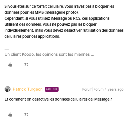
Si vous êtes sur ce forfait cellulaire, vous n'avez pas à bloquer les
données pour les MMS (messagerie photo).
Cependant, si vous utilisez iMessage ou RCS, ces applications
utilisent des données. Vous ne pouvez pas les bloquer
individuellement, mais vous devez désactiver l'utilisation des données
cellulaires pour ces applications.
Un client Koodo, les opinions sont les miennes ...
Patrick Turgeon
Forum|Forum|4 years ago
AUTEUR
Et comment on désactive les données cellulaires de iMessage ?