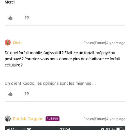
Merci
Dinh
Forum|Forum|4 years ago
De quel forfait mobile s'agissait-il ? Était-ce un forfait prépayé ou
postpayé ? Pourriez-vous nous donner plus de détails sur ce forfait
cellulaire ?
Un client Koodo, les opinions sont les miennes ...
Patrick Turgeon
Forum|Forum|4 years ago
AUTEUR