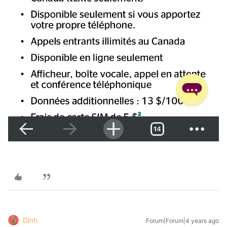
Dinh
Forum|Forum|4 years ago