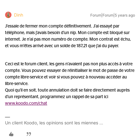
Dinh
Forum|Forum|5 years ago
J'essaie de fermer mon compte définitivement. J'ai essayé par
téléphone, mais j'avais besoin d'un nip. Mon compte est bloqué sur
internet. Je n'ai pas mon numéro de compte. Mon contrat est échu,
et vous m'êtes arrivé avec un solde de 187,21 que j'ai du payer.
Ceci est le forum client, les gens n'avaient pas non plus accès à votre
compte. Vous pouvez essayer de réinitialiser le mot de passe de votre
compte libre-service et voir si vous pouvez à nouveau accéder au
libre-service.
Quoi qu'il en soit, toute annulation doit se faire directement auprès
d'un représentant, programmez un rappel de sa part ici
www.koodo.com/chat
Un client Koodo, les opinions sont les miennes ...