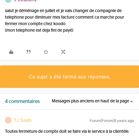
salut je déménage en juillet et je vais changer de compagnie de
telephone pour diminuer mes facture comment ca marche pour
fermer mon compte chez koodo
(mon telephone est deja fini de payé)
Ce sujet a été fermé aux réponses.
4 commentaires
Messages plus anciens en haut de la page
TJ Smith
Forum|Forum|8 years ago
T
Toutes fermeture de compte doit se faire via le service à la clientèle.