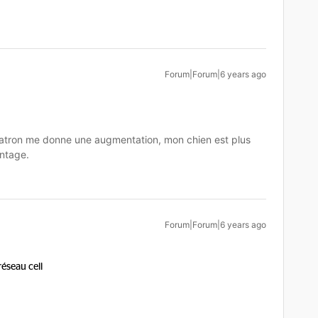
Forum|Forum|6 years ago
tron me donne une augmentation, mon chien est plus
ntage.
Forum|Forum|6 years ago
réseau cell