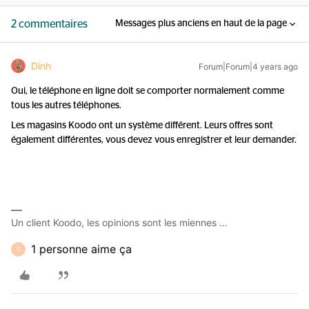
2 commentaires
Messages plus anciens en haut de la page
Dinh
Forum|Forum|4 years ago
Oui, le téléphone en ligne doit se comporter normalement comme
tous les autres téléphones.
Les magasins Koodo ont un système différent. Leurs offres sont
également différentes, vous devez vous enregistrer et leur demander.
Un client Koodo, les opinions sont les miennes ...
1 personne aime ça
S