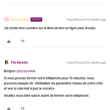
Izzycookie
Forum|Forum|10 months ago
I
AUTEUR
J'ai choisi mon numéro sur le libre service en ligne avec Koodo.
Flo Koodo
Forum|Forum|10 months ago
Bonjour ​
@Izzycookie
Si vous pouvez fermer votre téléphone pour 15 minutes, nous
pouvons essayer de réinitialiser les paramètre réseau de notre côté
et voir si cela met à jour le numéro.
Veuillez nous faire savoir avant de fermer votre téléphone.