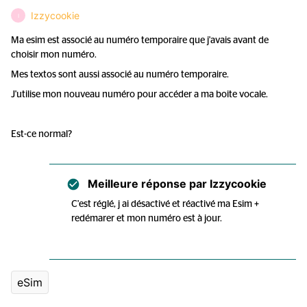
Izzycookie
I
Ma esim est associé au numéro temporaire que j'avais avant de
choisir mon numéro.
Mes textos sont aussi associé au numéro temporaire.
J'utilise mon nouveau numéro pour accéder a ma boite vocale.
Est-ce normal?
Meilleure réponse par
Izzycookie
C'est réglé, j ai désactivé et réactivé ma Esim +
redémarer et mon numéro est à jour.
eSim