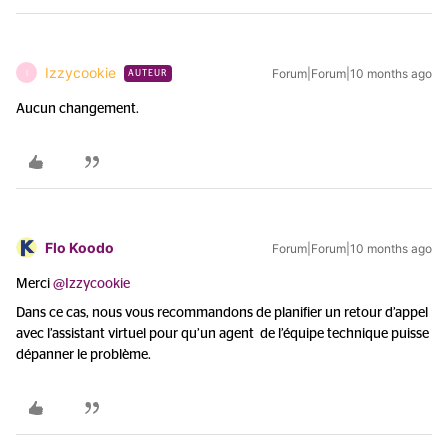
Izzycookie
Forum|Forum|10 months ago
I
AUTEUR
Aucun changement.
Flo Koodo
Forum|Forum|10 months ago
Merci ​
@Izzycookie
Dans ce cas, nous vous recommandons de planifier un retour d’appel
avec l’assistant virtuel pour qu’un agent de l’équipe technique puisse
dépanner le problème.