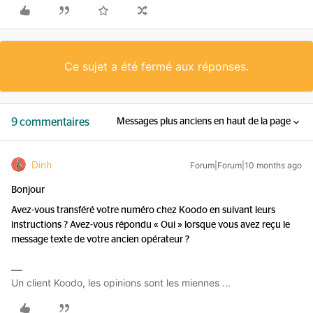
Ce sujet a été fermé aux réponses.
9 commentaires
Messages plus anciens en haut de la page
Dinh
Forum|Forum|10 months ago
Bonjour
Avez-vous transféré votre numéro chez Koodo en suivant leurs
instructions ? Avez-vous répondu « Oui » lorsque vous avez reçu le
message texte de votre ancien opérateur ?
Un client Koodo, les opinions sont les miennes ...