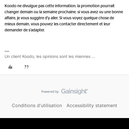
Koodo ne divulgue pas cette information, la promotion pourrait
changer demain ou la semaine prochaine. si vous avez vu une bonne
affaire, je vous suggère d'y aller. Si vous voyez quelque chose de
mieux demain, vous pouvez les contacter directement et leur
demander de s'adapter.
Un client Koodo, les opinions sont les miennes ...
Conditions d'utilisation
Accessibility statement