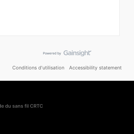
Conditions d'utilisation
Accessibility statement
e du sans fil CRTC