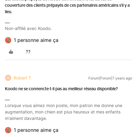
couverture des clients prépayés de ces partenaires américains s'il y a
lieu.
Non-affilié avec Koodo.
1 personne aime ça
Robert T
Forum|Forum|7 years ago
R
Koodo ne se connencte-t-il pas au meilleur réseau disponible?
Lorsque vous aimez mon poste, mon patron me donne une
augmentation, mon chien est plus heureux et mes enfants
m'aiment davantage.
1 personne aime ça