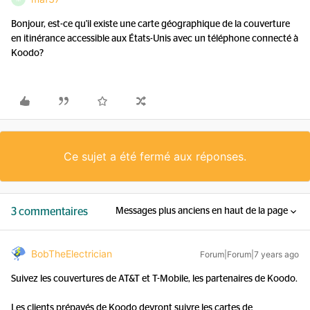
Bonjour, est-ce qu'il existe une carte géographique de la couverture
en itinérance accessible aux États-Unis avec un téléphone connecté à
Koodo?
Ce sujet a été fermé aux réponses.
3 commentaires
Messages plus anciens en haut de la page
BobTheElectrician
Forum|Forum|7 years ago
Suivez les couvertures de AT&T et T-Mobile, les partenaires de Koodo.
Les clients prépayés de Koodo devront suivre les cartes de