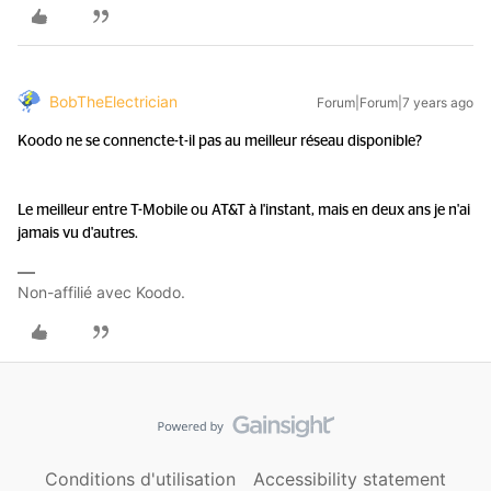
BobTheElectrician
Forum|Forum|7 years ago
Koodo ne se connencte-t-il pas au meilleur réseau disponible?
Le meilleur entre T-Mobile ou AT&T à l'instant, mais en deux ans je n'ai
jamais vu d'autres.
Non-affilié avec Koodo.
Conditions d'utilisation
Accessibility statement