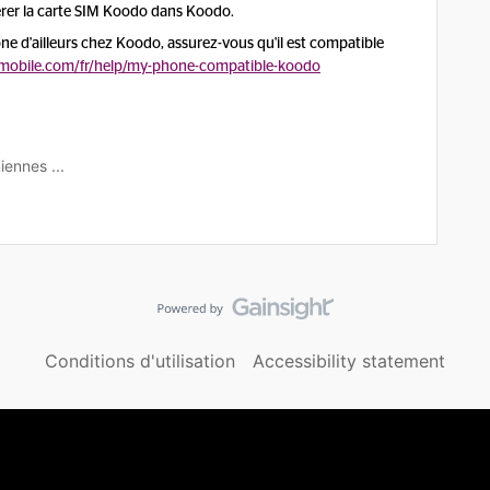
nsérer la carte SIM Koodo dans Koodo.
e d'ailleurs chez Koodo, assurez-vous qu'il est compatible
mobile.com/fr/help/my-phone-compatible-koodo
iennes ...
Conditions d'utilisation
Accessibility statement