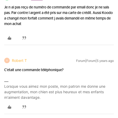
Je n ai pas reçu de numéro de commande par email donc je ne sais
pas. Par contre l argent a été pris sur ma carte de crédit. Aussi Koodo
a changé mon forfait comment j avais demandé en même temps de
mon achat
Robert T
Forum|Forum|5 years ago
R
C'etait une commande téléphonique?
Lorsque vous aimez mon poste, mon patron me donne une
augmentation, mon chien est plus heureux et mes enfants
m'aiment davantage.