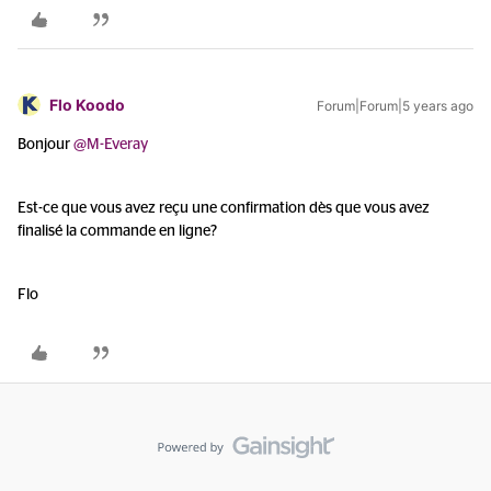
Flo Koodo
Forum|Forum|5 years ago
Bonjour
@M-Everay
Est-ce que vous avez reçu une confirmation dès que vous avez
finalisé la commande en ligne?
Flo