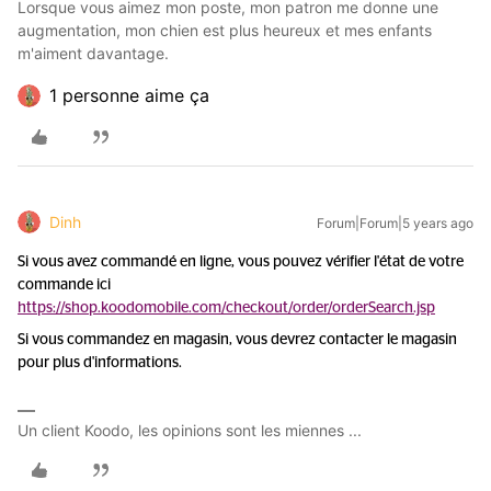
Lorsque vous aimez mon poste, mon patron me donne une
augmentation, mon chien est plus heureux et mes enfants
m'aiment davantage.
1 personne aime ça
Dinh
Forum|Forum|5 years ago
Si vous avez commandé en ligne, vous pouvez vérifier l'état de votre
commande ici
https://shop.koodomobile.com/checkout/order/orderSearch.jsp
Si vous commandez en magasin, vous devrez contacter le magasin
pour plus d'informations.
Un client Koodo, les opinions sont les miennes ...