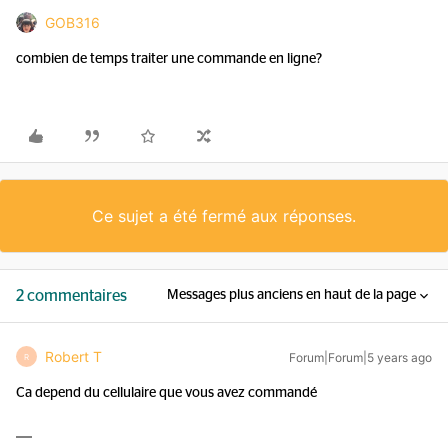
GOB316
combien de temps traiter une commande en ligne?
Ce sujet a été fermé aux réponses.
2 commentaires
Messages plus anciens en haut de la page
Robert T
Forum|Forum|5 years ago
R
Ca depend du cellulaire que vous avez commandé