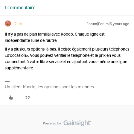
1 commentaire
Dinh
Forum|Forum|5 years ago
Il n'y a pas de plan familial avec Koodo. Chaque ligne est
indépendante l'une de l'autre.
Il y a plusieurs options là-bas. Il existe également plusieurs téléphones
«d'occasion». Vous pouvez vérifier le téléphone et le prix en vous
connectant à votre libre-service et en ajoutant vous-même une ligne
supplémentaire.
Un client Koodo, les opinions sont les miennes ...