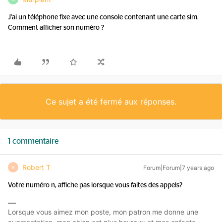
J'ai un téléphone fixe avec une console contenant une carte sim.
Comment afficher son numéro ?
Ce sujet a été fermé aux réponses.
1 commentaire
Robert T
Forum|Forum|7 years ago
R
Votre numéro n, affiche pas lorsque vous faites des appels?
Lorsque vous aimez mon poste, mon patron me donne une