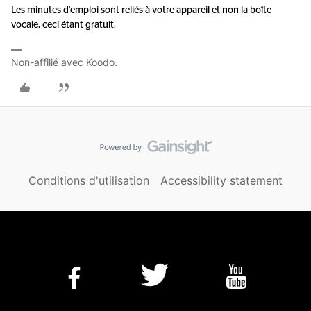
Les minutes d'emploi sont reliés à votre appareil et non la boîte
vocale, ceci étant gratuit.
Non-affilié avec Koodo.
Conditions d'utilisation
Accessibility statement