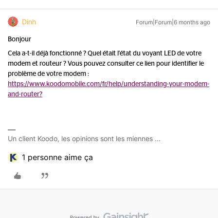
Dinh
Forum|Forum|6 months ago
Bonjour
Cela a-t-il déjà fonctionné ? Quel était l'état du voyant LED de votre
modem et routeur ? Vous pouvez consulter ce lien pour identifier le
problème de votre modem :
https://www.koodomobile.com/fr/help/understanding-your-modem-
and-router?
Un client Koodo, les opinions sont les miennes ...
1 personne aime ça