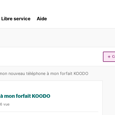
Libre service
Aide
C
 mon nouveau téléphone à mon forfait KOODO
 à mon forfait KOODO
6 vue