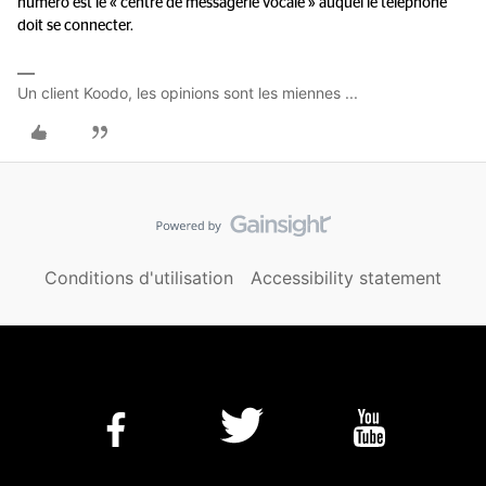
numéro est le « centre de messagerie vocale » auquel le téléphone
doit se connecter.
Un client Koodo, les opinions sont les miennes ...
Conditions d'utilisation
Accessibility statement