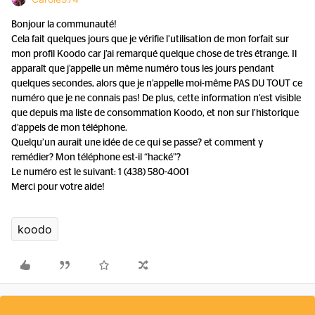
Bonjour la communauté!
Cela fait quelques jours que je vérifie l’utilisation de mon forfait sur
mon profil Koodo car j’ai remarqué quelque chose de très étrange. Il
apparaît que j’appelle un même numéro tous les jours pendant
quelques secondes, alors que je n’appelle moi-même PAS DU TOUT ce
numéro que je ne connais pas! De plus, cette information n’est visible
que depuis ma liste de consommation Koodo, et non sur l’historique
d’appels de mon téléphone.
Quelqu’un aurait une idée de ce qui se passe? et comment y
remédier? Mon téléphone est-il “hacké”?
Le numéro est le suivant: 1 (438) 580-4001
Merci pour votre aide!
koodo