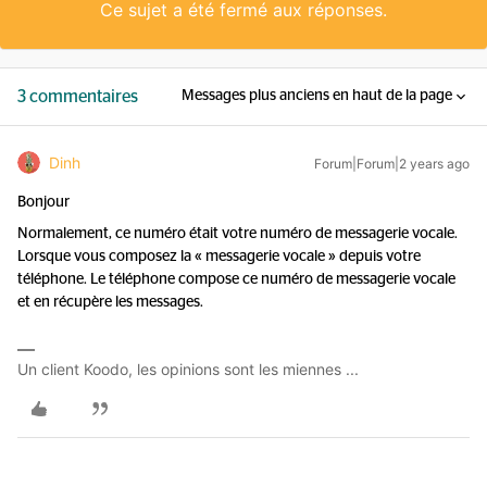
Ce sujet a été fermé aux réponses.
3 commentaires
Messages plus anciens en haut de la page
Dinh
Forum|Forum|2 years ago
Bonjour
Normalement, ce numéro était votre numéro de messagerie vocale.
Lorsque vous composez la « messagerie vocale » depuis votre
téléphone. Le téléphone compose ce numéro de messagerie vocale
et en récupère les messages.
Un client Koodo, les opinions sont les miennes ...