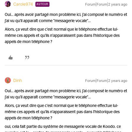
Carole974
Forum|Forum|2 years ago
AUTEUR
Oui... après avoir partagé mon problème ici, j'ai composé le numéro et
j'ai vu qu'il apparaît comme "messagerie vocale"...
Alors, ça veut dire que c'est normal que le téléphone effectue lui-
même ces appels et qu'ils n'apparaissent pas dans l'historique des
appels de mon téléphone ?
Dinh
Forum|Forum|2 years ago
Oui... après avoir partagé mon problème ici, j'ai composé le numéro et
j'ai vu qu'il apparaît comme "messagerie vocale"...
Alors, ça veut dire que c'est normal que le téléphone effectue lui-
même ces appels et qu'ils n'apparaissent pas dans l'historique des
appels de mon téléphone ?
oui, cela fait partie du système de messagerie vocale de Koodo. ce