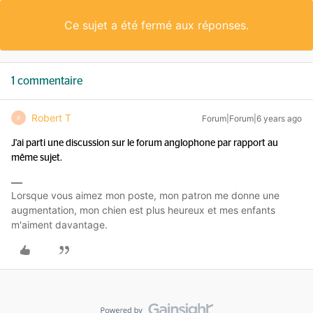
Ce sujet a été fermé aux réponses.
1 commentaire
Robert T
Forum|Forum|6 years ago
R
J'ai parti une discussion sur le forum anglophone par rapport au
même sujet.
Lorsque vous aimez mon poste, mon patron me donne une
augmentation, mon chien est plus heureux et mes enfants
m'aiment davantage.