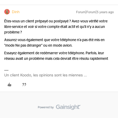
Dinh
Forum|Forum|5 years ago
Êtes-vous un client prépayé ou postpayé ? Avez-vous vérifié votre
libre-service et voir si votre compte était actif et qu'il n'y a aucun
problème ?
Assurez-vous également que votre téléphone n'a pas été mis en
"mode Ne pas déranger" ou en mode avion.
Essayez également de redémarrer votre téléphone. Parfois, leur
réseau avait un problème mais cela devrait être résolu rapidement
Un client Koodo, les opinions sont les miennes ...