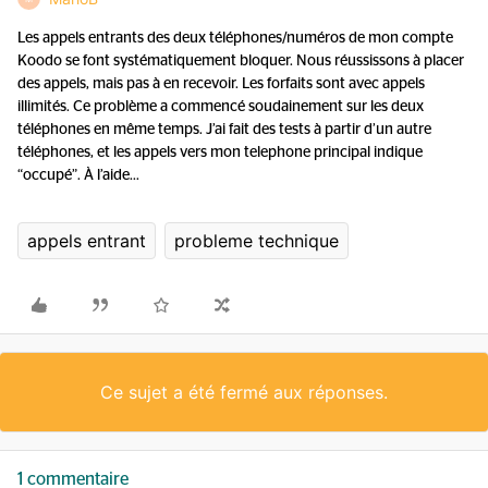
Les appels entrants des deux téléphones/numéros de mon compte
Koodo se font systématiquement bloquer. Nous réussissons à placer
des appels, mais pas à en recevoir. Les forfaits sont avec appels
illimités. Ce problème a commencé soudainement sur les deux
téléphones en même temps. J’ai fait des tests à partir d’un autre
téléphones, et les appels vers mon telephone principal indique
“occupé”. À l’aide...
appels entrant
probleme technique
Ce sujet a été fermé aux réponses.
1 commentaire