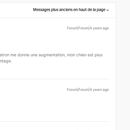
Messages plus anciens en haut de la page
Forum|Forum|4 years ago
tron me donne une augmentation, mon chien est plus
ntage.
Forum|Forum|4 years ago