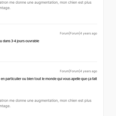
tron me donne une augmentation, mon chien est plus
ntage.
Forum|Forum|4 years ago
au dans 3-4 jours ouvrable
Forum|Forum|4 years ago
en particulier ou bien tout le monde qui vous apelle que ça fait
tron me donne une augmentation, mon chien est plus
ntage.