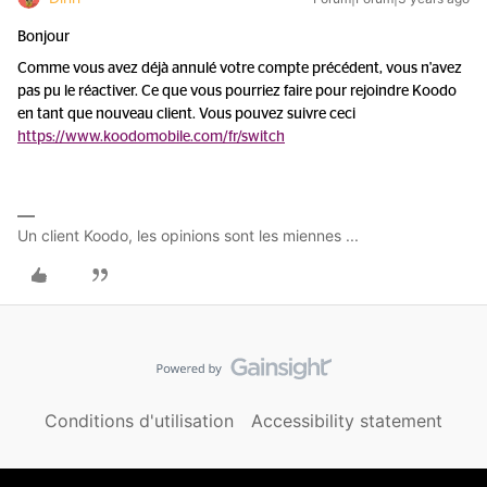
Bonjour
Comme vous avez déjà annulé votre compte précédent, vous n'avez
pas pu le réactiver. Ce que vous pourriez faire pour rejoindre Koodo
en tant que nouveau client. Vous pouvez suivre ceci
https://www.koodomobile.com/fr/switch
Un client Koodo, les opinions sont les miennes ...
Conditions d'utilisation
Accessibility statement