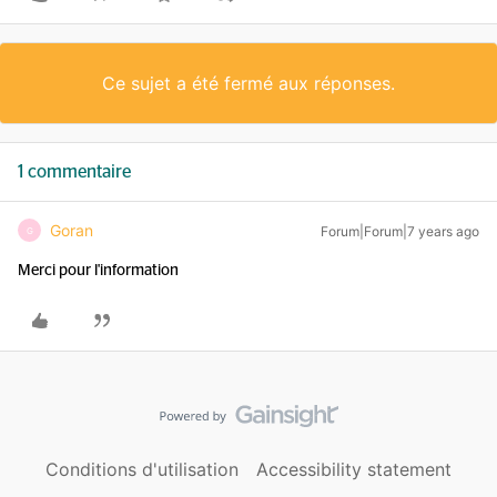
Ce sujet a été fermé aux réponses.
1 commentaire
Goran
Forum|Forum|7 years ago
G
Merci pour l'information
Conditions d'utilisation
Accessibility statement