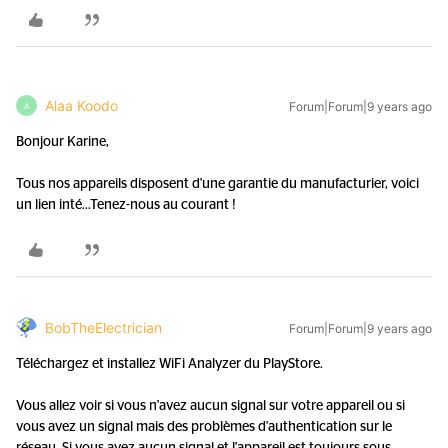
Alaa Koodo
Forum|Forum|9 years ago
A
Bonjour Karine,
Tous nos appareils disposent d'une garantie du manufacturier, voici
un lien inté...
Tenez-nous au courant !
BobTheElectrician
Forum|Forum|9 years ago
Téléchargez et installez WiFi Analyzer du PlayStore.
Vous allez voir si vous n'avez aucun signal sur votre appareil ou si
vous avez un signal mais des problèmes d'authentication sur le