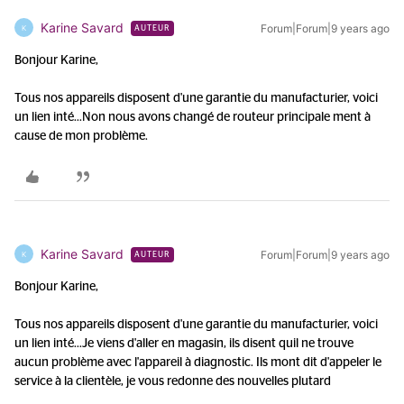
Karine Savard
Forum|Forum|9 years ago
K
AUTEUR
Bonjour Karine,
Tous nos appareils disposent d'une garantie du manufacturier, voici
un lien inté...
Non nous avons changé de routeur principale ment à
cause de mon problème.
Karine Savard
Forum|Forum|9 years ago
K
AUTEUR
Bonjour Karine,
Tous nos appareils disposent d'une garantie du manufacturier, voici
un lien inté...
Je viens d'aller en magasin, ils disent quil ne trouve
aucun problème avec l'appareil à diagnostic. Ils mont dit d'appeler le
service à la clientèle, je vous redonne des nouvelles plutard