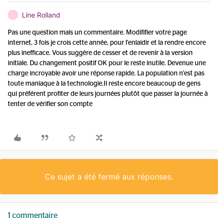
Line Rolland
L
Pas une question mais un commentaire. Modififier votre page
internet, 3 fois je crois cette année, pour l'enlaidir et la rendre encore
plus inefficace. Vous suggère de cesser et de revenir à la version
initiale. Du changement positif OK pour le reste inutile. Devenue une
charge incroyable avoir une réponse rapide. La population n'est pas
toute maniaque à la technologie.Il reste encore beaucoup de gens
qui préférent profiter de leurs journées plutôt que passer la journée à
tenter de vérifier son compte
Ce sujet a été fermé aux réponses.
1 commentaire