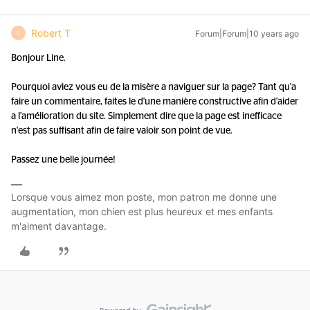
Robert T
Forum|Forum|10 years ago
R
Bonjour Line.
Pourquoi aviez vous eu de la misère a naviguer sur la page? Tant qu'a
faire un commentaire, faites le d'une manière constructive afin d'aider
a l'amélioration du site. Simplement dire que la page est inefficace
n'est pas suffisant afin de faire valoir son point de vue.
Passez une belle journée!
Lorsque vous aimez mon poste, mon patron me donne une
augmentation, mon chien est plus heureux et mes enfants
m'aiment davantage.