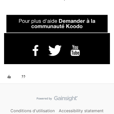
Conditions d'utilisation
Accessibility statement