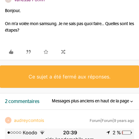
Bonjour,
On m'a volée mon samsung. Je ne sais pas quoi faire... Quelles sont les
étapes?
Ce sujet a été fermé aux réponses.
2 commentaires
Messages plus anciens en haut de la page
audreycomtois
Forum|Forum|9 years ago
A