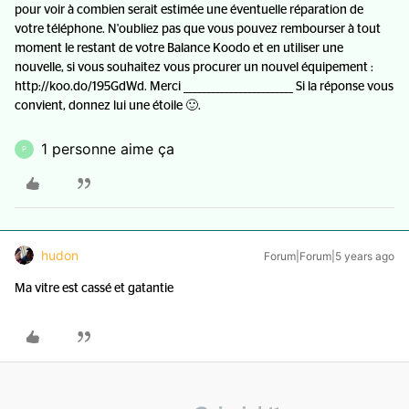
pour voir à combien serait estimée une éventuelle réparation de
votre téléphone. N'oubliez pas que vous pouvez rembourser à tout
moment le restant de votre Balance Koodo et en utiliser une
nouvelle, si vous souhaitez vous procurer un nouvel équipement :
http://koo.do/195GdWd. Merci ________________________ Si la réponse vous
convient, donnez lui une étoile 🙂.
1 personne aime ça
P
hudon
Forum|Forum|5 years ago
Ma vitre est cassé et gatantie