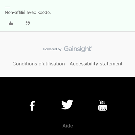
Non-affilié avec Koodo.
Conditions d'utilisation
Accessibility statement
Aide