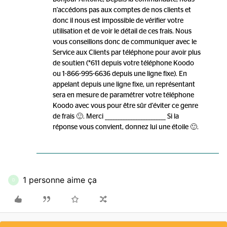
n'accédons pas aux comptes de nos clients et
donc il nous est impossible de vérifier votre
utilisation et de voir le détail de ces frais. Nous
vous conseillons donc de communiquer avec le
Service aux Clients par téléphone pour avoir plus
de soutien (*611 depuis votre téléphone Koodo
ou 1-866-995-6636 depuis une ligne fixe). En
appelant depuis une ligne fixe, un représentant
sera en mesure de paramétrer votre téléphone
Koodo avec vous pour être sûr d'éviter ce genre
de frais 🙂. Merci ________________________ Si la
réponse vous convient, donnez lui une étoile 🙂.
1 personne aime ça
D