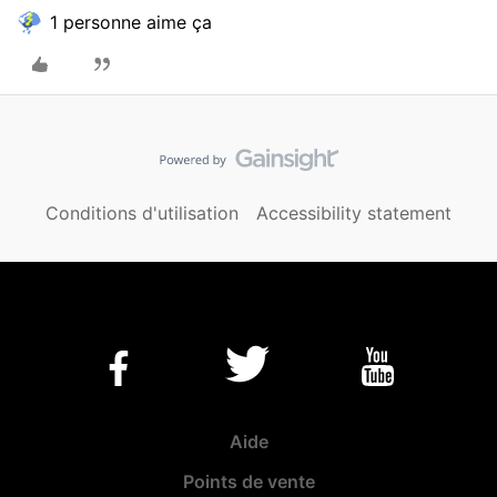
1 personne aime ça
Conditions d'utilisation
Accessibility statement
Aide
Points de vente