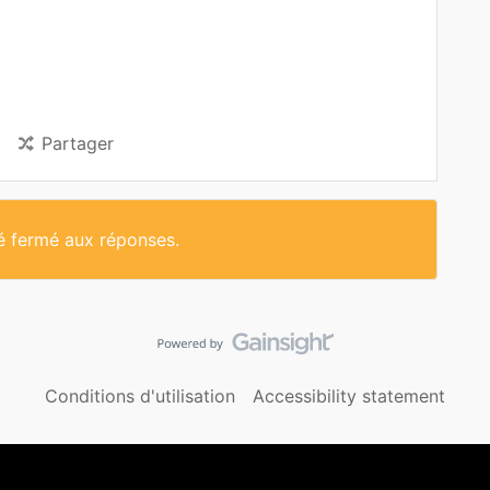
Partager
té fermé aux réponses.
Conditions d'utilisation
Accessibility statement