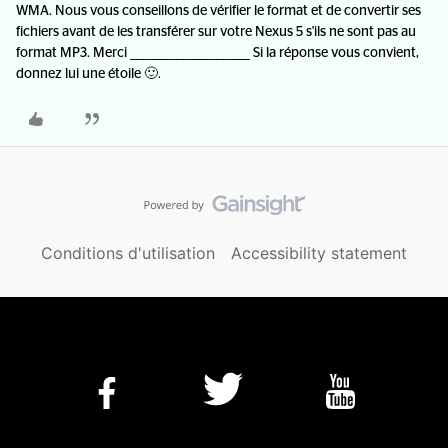
WMA. Nous vous conseillons de vérifier le format et de convertir ses
fichiers avant de les transférer sur votre Nexus 5 s'ils ne sont pas au
format MP3. Merci ________________________ Si la réponse vous convient,
donnez lui une étoile 🙂.
Conditions d'utilisation
Accessibility statement