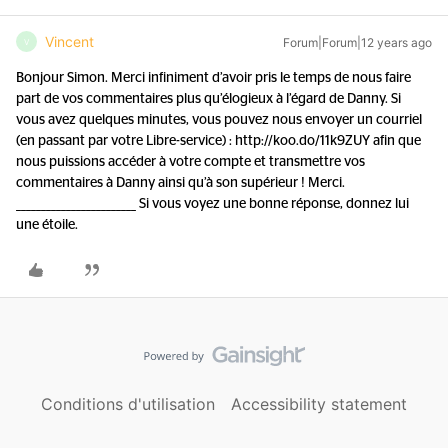
Vincent
Forum|Forum|12 years ago
V
Bonjour Simon. Merci infiniment d’avoir pris le temps de nous faire
part de vos commentaires plus qu’élogieux à l’égard de Danny. Si
vous avez quelques minutes, vous pouvez nous envoyer un courriel
(en passant par votre Libre-service) : http://koo.do/11k9ZUY afin que
nous puissions accéder à votre compte et transmettre vos
commentaires à Danny ainsi qu’à son supérieur ! Merci.
________________________ Si vous voyez une bonne réponse, donnez lui
une étoile.
Conditions d'utilisation
Accessibility statement