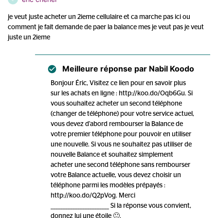
je veut juste acheter un 2ieme cellulaire et ca marche pas ici ou
comment je fait demande de paer la balance mes je veut pas je veut
juste un 2ieme
Meilleure réponse par
Nabil Koodo
Bonjour Éric, Visitez ce lien pour en savoir plus
sur les achats en ligne : http://koo.do/Oqb6Gu. Si
vous souhaitez acheter un second téléphone
(changer de téléphone) pour votre service actuel,
vous devez d'abord rembourser la Balance de
votre premier téléphone pour pouvoir en utiliser
une nouvelle. Si vous ne souhaitez pas utiliser de
nouvelle Balance et souhaitez simplement
acheter une second téléphone sans rembourser
votre Balance actuelle, vous devez choisir un
téléphone parmi les modèles prépayés :
http://koo.do/Q2pVog. Merci
________________________ Si la réponse vous convient,
donnez lui une étoile 🙂.