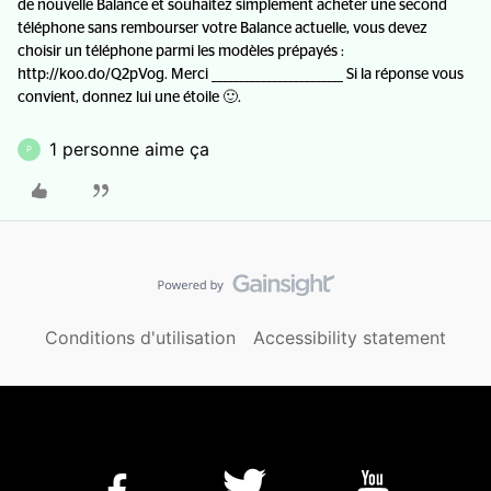
de nouvelle Balance et souhaitez simplement acheter une second
téléphone sans rembourser votre Balance actuelle, vous devez
choisir un téléphone parmi les modèles prépayés :
http://koo.do/Q2pVog. Merci ________________________ Si la réponse vous
convient, donnez lui une étoile 🙂.
1 personne aime ça
P
Conditions d'utilisation
Accessibility statement