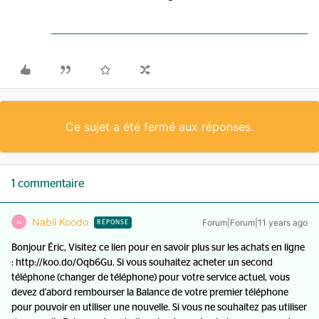
Ce sujet a été fermé aux réponses.
1 commentaire
Nabil Koodo
Forum|Forum|11 years ago
N
RÉPONSE
Bonjour Éric, Visitez ce lien pour en savoir plus sur les achats en ligne
: http://koo.do/Oqb6Gu. Si vous souhaitez acheter un second
téléphone (changer de téléphone) pour votre service actuel, vous
devez d'abord rembourser la Balance de votre premier téléphone
pour pouvoir en utiliser une nouvelle. Si vous ne souhaitez pas utiliser