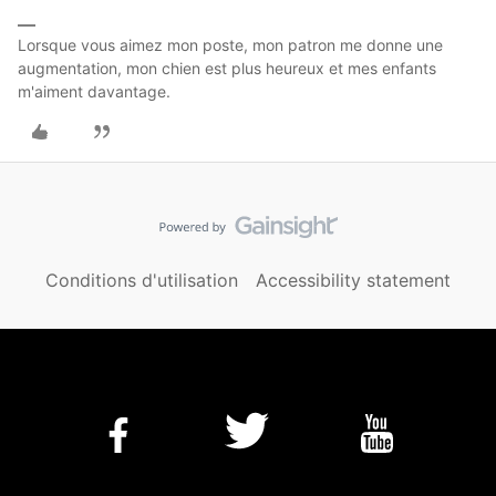
Lorsque vous aimez mon poste, mon patron me donne une
augmentation, mon chien est plus heureux et mes enfants
m'aiment davantage.
Conditions d'utilisation
Accessibility statement