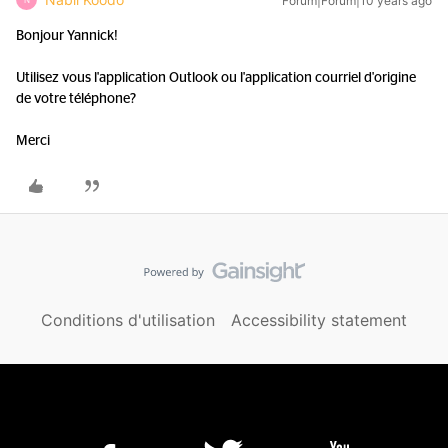
Forum|Forum|10 years ago
Bonjour Yannick!
Utilisez vous l'application Outlook ou l'application courriel d'origine
de votre téléphone?
Merci
Conditions d'utilisation
Accessibility statement