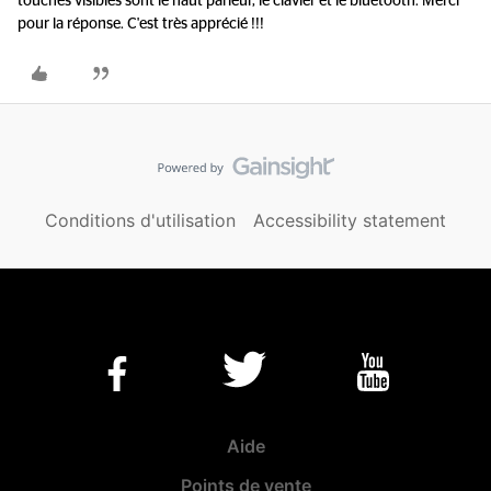
touches visibles sont le haut parleur, le clavier et le bluetooth. Merci
pour la réponse. C'est très apprécié !!!
Conditions d'utilisation
Accessibility statement
Aide
Points de vente