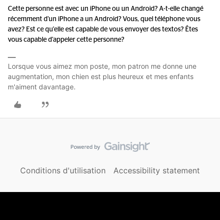
Cette personne est avec un iPhone ou un Android? A-t-elle changé
récemment d'un iPhone a un Android? Vous, quel téléphone vous
avez? Est ce qu'elle est capable de vous envoyer des textos? Êtes
vous capable d'appeler cette personne?
Lorsque vous aimez mon poste, mon patron me donne une
augmentation, mon chien est plus heureux et mes enfants
m'aiment davantage.
Conditions d'utilisation
Accessibility statement