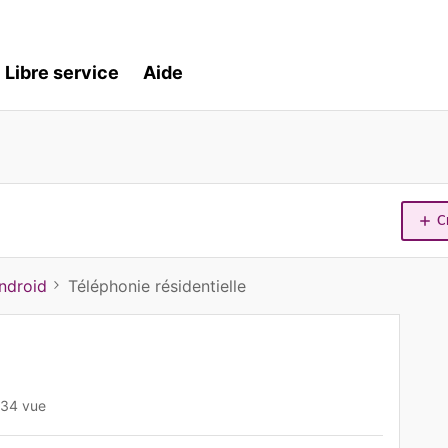
Libre service
Aide
C
ndroid
Téléphonie résidentielle
34 vue