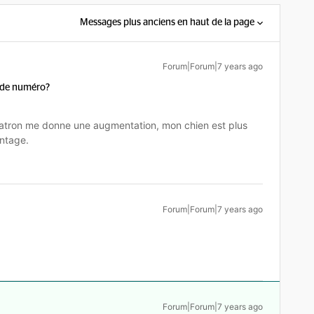
Messages plus anciens en haut de la page
Forum|Forum|7 years ago
t de numéro?
tron me donne une augmentation, mon chien est plus
ntage.
Forum|Forum|7 years ago
Forum|Forum|7 years ago