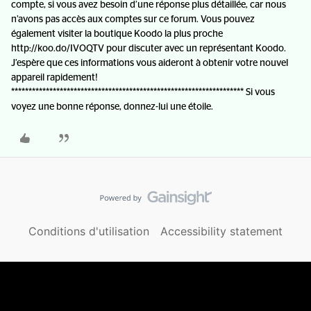
compte, si vous avez besoin d’une réponse plus détaillée, car nous
n’avons pas accès aux comptes sur ce forum. Vous pouvez
également visiter la boutique Koodo la plus proche
http://koo.do/IVOQTV pour discuter avec un représentant Koodo.
J’espère que ces informations vous aideront à obtenir votre nouvel
appareil rapidement!
******************************************************************* Si vous
voyez une bonne réponse, donnez-lui une étoile.
Conditions d'utilisation
Accessibility statement