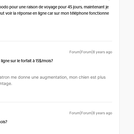
oodo pour une raison de voyage pour 45 jours, maintenant je
ut voir la réponse en ligne car sur mon téléphone fonctionne
Forum|Forum|8 years ago
ligne sur le forfait à 15$/mois?
tron me donne une augmentation, mon chien est plus
ntage.
Forum|Forum|8 years ago
mois?