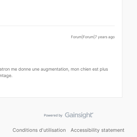
Forum|Forum|7 years ago
tron me donne une augmentation, mon chien est plus
ntage.
Conditions d'utilisation
Accessibility statement