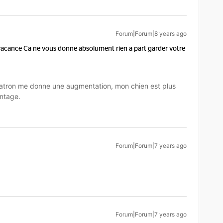
Forum|Forum|8 years ago
n vacance Ca ne vous donne absolument rien a part garder votre
tron me donne une augmentation, mon chien est plus
ntage.
Forum|Forum|7 years ago
Forum|Forum|7 years ago