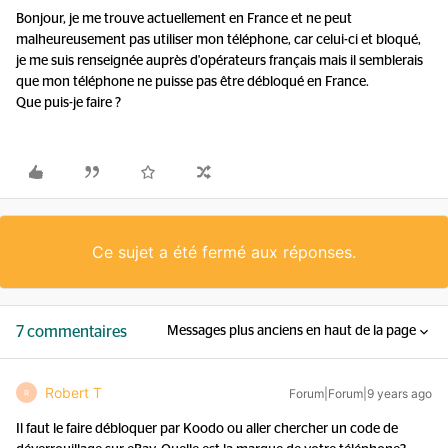
Bonjour, je me trouve actuellement en France et ne peut
malheureusement pas utiliser mon téléphone, car celui-ci et bloqué,
je me suis renseignée auprès d'opérateurs français mais il semblerais
que mon téléphone ne puisse pas être débloqué en France.
Que puis-je faire ?
Ce sujet a été fermé aux réponses.
7 commentaires
Messages plus anciens en haut de la page
Robert T
Forum|Forum|9 years ago
R
Il faut le faire débloquer par Koodo ou aller chercher un code de