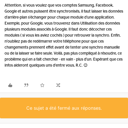
Attention, si vous voulez que vos comptes Samsung, Facebook,
Google et autres puissent être synchronisés, il faut laisser les données
d'arrière-plan s'échanger pour chaque module d'une application.
Exemple, pour Google, vous trouverez dans Utilisation des données
plusieurs modules associés à Google. Il faut donc décocher ces
modules ( si vous les aviez cochés ) pour retrouver la synchro. Enfin,
n'oubliez pas de redémarrer votre téléphone pour que ces
changements prennent effet avant de tenter une synchro manuelle
ou de la laisser se faire seule. Voilà, pas plus compliqué à résoudre, ce
problème qui en a fait chercher - en vain - plus d'un. Espérant que ces
infos aideront quelques uns d'entre vous, R.C. 😉
Ce sujet a été fermé aux réponses.