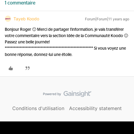
1 commentaire
Tayeb Koodo
Forum|Forum|11 years ago
Bonjour Roger 🙂 Merci de partager l'information, je vais transférer
votre commentaire vers la section Idée de la Communauté Koodo 🙂
Passez une belle journée!
*********************************************************** Si vous voyez une
bonne réponse, donnez-lui une étoile.
Conditions d'utilisation
Accessibility statement