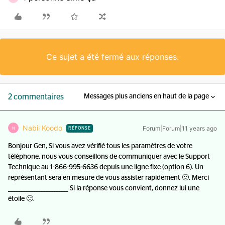
Ce sujet a été fermé aux réponses.
2 commentaires
Messages plus anciens en haut de la page
Nabil Koodo
Forum|Forum|11 years ago
N
RÉPONSE
Bonjour Gen, Si vous avez vérifié tous les paramètres de votre
téléphone, nous vous conseillons de communiquer avec le Support
Technique au 1-866-995-6636 depuis une ligne fixe (option 6). Un
représentant sera en mesure de vous assister rapidement 🙂. Merci
________________________ Si la réponse vous convient, donnez lui une
étoile 🙂.