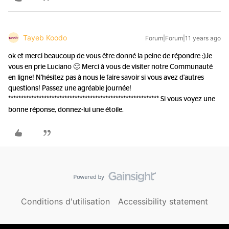
Tayeb Koodo
Forum|Forum|11 years ago
ok et merci beaucoup de vous être donné la peine de répondre :)
Je
vous en prie Luciano 🙂 Merci à vous de visiter notre Communauté
en ligne! N'hésitez pas à nous le faire savoir si vous avez d'autres
questions! Passez une agréable journée!
*********************************************************** Si vous voyez une
bonne réponse, donnez-lui une étoile.
Conditions d'utilisation
Accessibility statement