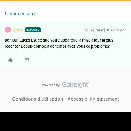
1 commentaire
Anna
Forum|Forum|10 years ago
A
RÉPONSE
Bonjour Lucie! Est-ce que votre appareil a la mise à jour la plus
récente? Depuis combien de temps avez-vous ce problème?
Conditions d'utilisation
Accessibility statement