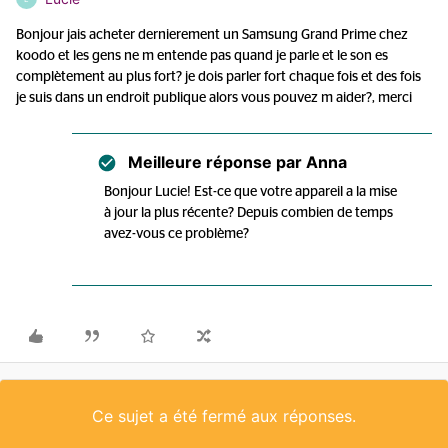
Bonjour jais acheter dernierement un Samsung Grand Prime chez
koodo et les gens ne m entende pas quand je parle et le son es
complètement au plus fort? je dois parler fort chaque fois et des fois
je suis dans un endroit publique alors vous pouvez m aider?, merci
Meilleure réponse par
Anna
Bonjour Lucie! Est-ce que votre appareil a la mise
à jour la plus récente? Depuis combien de temps
avez-vous ce problème?
Ce sujet a été fermé aux réponses.