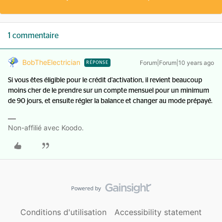
1 commentaire
BobTheElectrician
Forum|Forum|10 years ago
RÉPONSE
Si vous êtes éligible pour le crédit d'activation, il revient beaucoup
moins cher de le prendre sur un compte mensuel pour un minimum
de 90 jours, et ensuite régler la balance et changer au mode prépayé.
Non-affilié avec Koodo.
Conditions d'utilisation
Accessibility statement