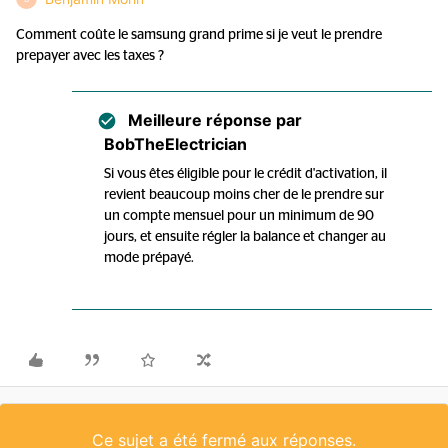
Comment coûte le samsung grand prime si je veut le prendre
prepayer avec les taxes ?
Meilleure réponse par
BobTheElectrician
Si vous êtes éligible pour le crédit d'activation, il
revient beaucoup moins cher de le prendre sur
un compte mensuel pour un minimum de 90
jours, et ensuite régler la balance et changer au
mode prépayé.
Ce sujet a été fermé aux réponses.