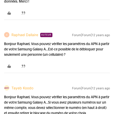
données. Merci !
Raphael Dallaire
Forum|Forum|12 years ago
R
AUTEUR
Bonjour Raphael, Vous pouvez vérifier les paramètres du APN à partir
de votre Samsung Galaxy A...
Est-ce possible de le débloquer pour
seulement une personne (un cellulaire) ?
Tayeb Koodo
Forum|Forum|12 years ago
Bonjour Raphael, Vous pouvez vérifier les paramètres du APN à partir
de votre Samsung Galaxy A...
Si vous avez plusieurs numéros sur un
même compte, vous devez sélectionner le numéro (en haut à droit)
et ensuite retirer le blocage du numéro de votre choix.