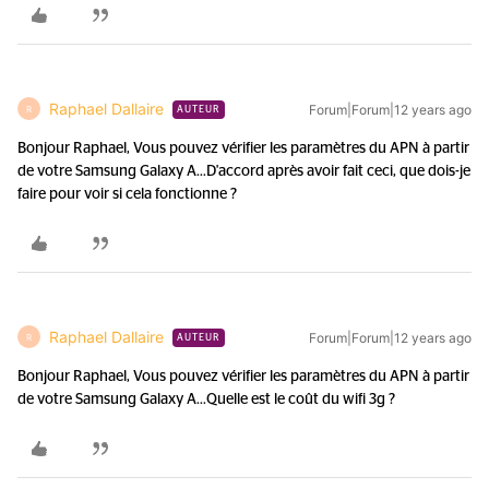
Raphael Dallaire
Forum|Forum|12 years ago
R
AUTEUR
Bonjour Raphael, Vous pouvez vérifier les paramètres du APN à partir
de votre Samsung Galaxy A...
D'accord après avoir fait ceci, que dois-je
faire pour voir si cela fonctionne ?
Raphael Dallaire
Forum|Forum|12 years ago
R
AUTEUR
Bonjour Raphael, Vous pouvez vérifier les paramètres du APN à partir
de votre Samsung Galaxy A...
Quelle est le coût du wifi 3g ?