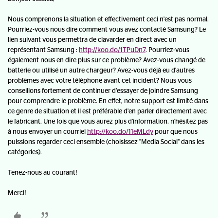
Nous comprenons la situation et effectivement ceci n'est pas normal.
Pourriez-vous nous dire comment vous avez contacté Samsung? Le
lien suivant vous permettra de clavarder en direct avec un
représentant Samsung :
http://koo.do/1TPuDn7
. Pourriez-vous
également nous en dire plus sur ce problème? Avez-vous changé de
batterie ou utilisé un autre chargeur? Avez-vous déjà eu d'autres
problèmes avec votre téléphone avant cet incident? Nous vous
conseillons fortement de continuer d'essayer de joindre Samsung
pour comprendre le problème. En effet, notre support est limité dans
ce genre de situation et il est préférable d'en parler directement avec
le fabricant. Une fois que vous aurez plus d'information, n'hésitez pas
à nous envoyer un courriel
http://koo.do/11eMLdy
pour que nous
puissions regarder ceci ensemble (choisissez "Media Social" dans les
catégories).
Tenez-nous au courant!
Merci!