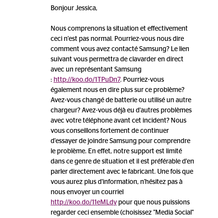
Bonjour Jessica,
Nous comprenons la situation et effectivement
ceci n'est pas normal. Pourriez-vous nous dire
comment vous avez contacté Samsung? Le lien
suivant vous permettra de clavarder en direct
avec un représentant Samsung
:
http://koo.do/1TPuDn7
. Pourriez-vous
également nous en dire plus sur ce problème?
Avez-vous changé de batterie ou utilisé un autre
chargeur? Avez-vous déjà eu d'autres problèmes
avec votre téléphone avant cet incident? Nous
vous conseillons fortement de continuer
d'essayer de joindre Samsung pour comprendre
le problème. En effet, notre support est limité
dans ce genre de situation et il est préférable d'en
parler directement avec le fabricant. Une fois que
vous aurez plus d'information, n'hésitez pas à
nous envoyer un courriel
http://koo.do/11eMLdy
pour que nous puissions
regarder ceci ensemble (choisissez "Media Social"