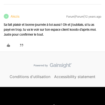
Alezis
Forum|Forum|12 years ago
A
Sa fait plaisir et bonne journée à toi aussi ! Oh et j'oubliais, si tu as
payé en trop, tu va le voir sur ton espace client koodo d'après moi.
Juste pour confirmer le tout.
Conditions d'utilisation
Accessibility statement