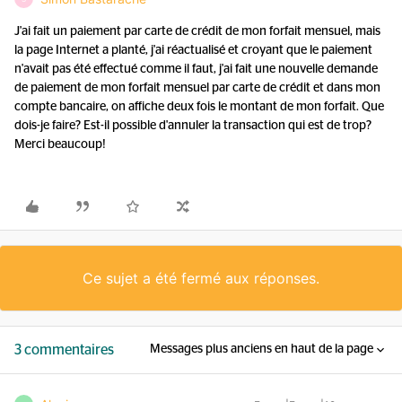
J'ai fait un paiement par carte de crédit de mon forfait mensuel, mais
la page Internet a planté, j'ai réactualisé et croyant que le paiement
n'avait pas été effectué comme il faut, j'ai fait une nouvelle demande
de paiement de mon forfait mensuel par carte de crédit et dans mon
compte bancaire, on affiche deux fois le montant de mon forfait. Que
dois-je faire? Est-il possible d'annuler la transaction qui est de trop?
Merci beaucoup!
Ce sujet a été fermé aux réponses.
3 commentaires
Messages plus anciens en haut de la page